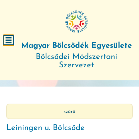
Magyar Bölcsődék Egyesülete
Bölcsődei Módszertani
Szervezet
szűrő
Leiningen u. Bölcsőde