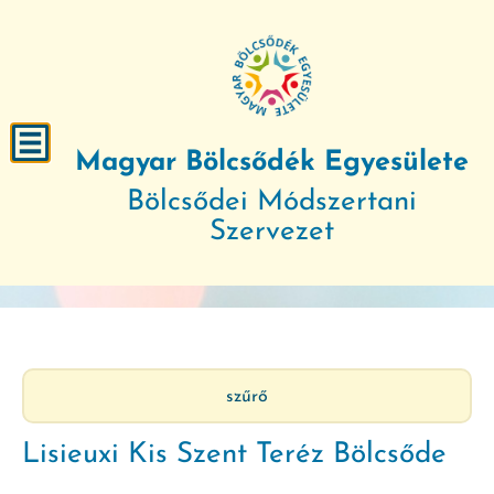
Magyar Bölcsődék Egyesülete
Bölcsődei Módszertani
Szervezet
szűrő
Lisieuxi Kis Szent Teréz Bölcsőde