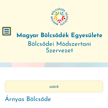
Magyar Bölcsődék Egyesülete
Bölcsődei Módszertani
Szervezet
szűrő
Árnyas Bölcsőde